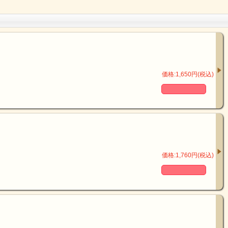
価格:1,650円(税込)
価格:1,760円(税込)