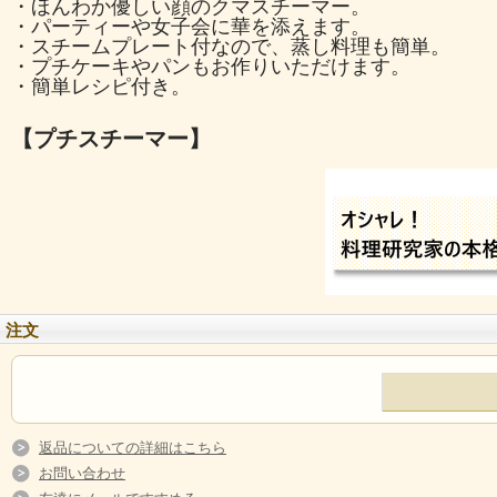
・ほんわか優しい顔のクマスチーマー。
・パーティーや女子会に華を添えます。
・スチームプレート付なので、蒸し料理も簡単。
・プチケーキやパンもお作りいただけます。
・簡単レシピ付き。
【プチスチーマー】
注文
返品についての詳細はこちら
お問い合わせ