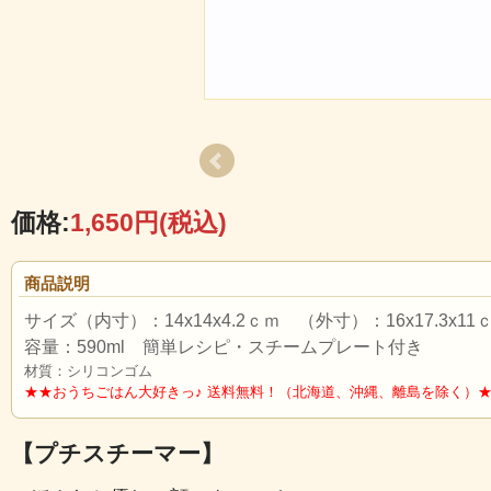
価格:
1,650円
(税込)
商品説明
サイズ（内寸）：14x14x4.2ｃｍ （外寸）：16x17.3x11
容量：590ml 簡単レシピ・スチームプレート付き
材質：シリコンゴム
★★おうちごはん大好きっ♪ 送料無料！（北海道、沖縄、離島を除く）
【プチスチーマー】