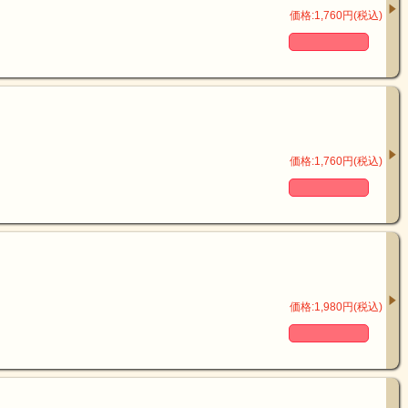
価格:1,760円(税込)
価格:1,760円(税込)
価格:1,980円(税込)