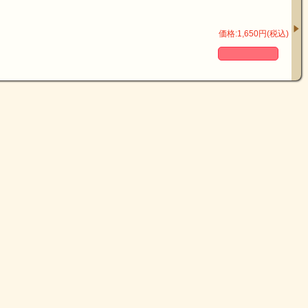
価格:1,650円(税込)