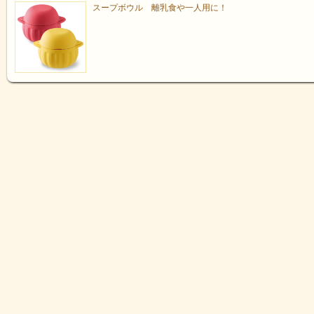
スープボウル 離乳食や一人用に！