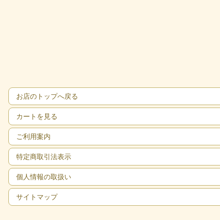
お店のトップへ戻る
カートを見る
ご利用案内
特定商取引法表示
個人情報の取扱い
サイトマップ