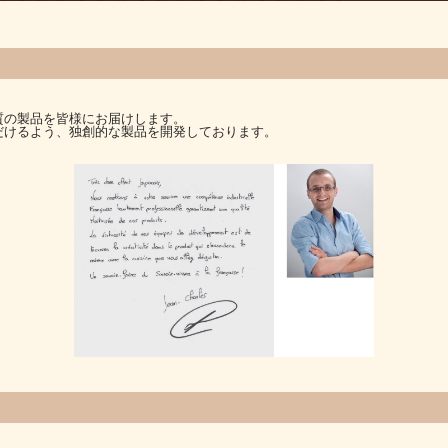
質の製品を皆様にお届けします。
だけるよう、独創的な製品を開発しております。