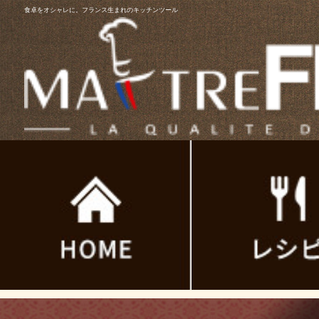
食卓をオシャレに。フランス生まれのキッチンツール