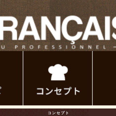
コンセプト