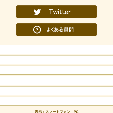
表示：スマートフォン｜
PC