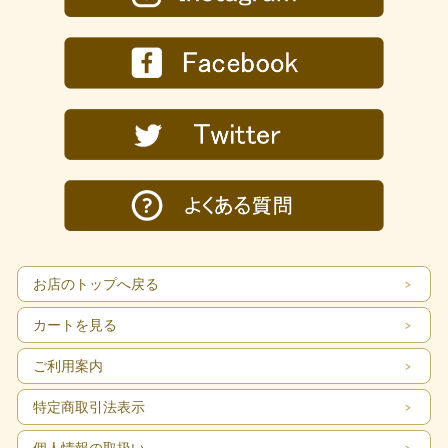
お店のトップへ戻る
カートを見る
ご利用案内
特定商取引法表示
個人情報の取扱い