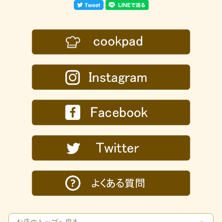
お店のトップへ戻る