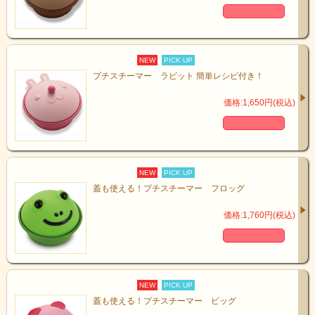
NEW
PICK UP
プチスチーマー ラビット 簡単レシピ付き！
価格:1,650円(税込)
NEW
PICK UP
蓋も使える！プチスチーマー フロッグ
価格:1,760円(税込)
NEW
PICK UP
蓋も使える！プチスチーマー ピッグ