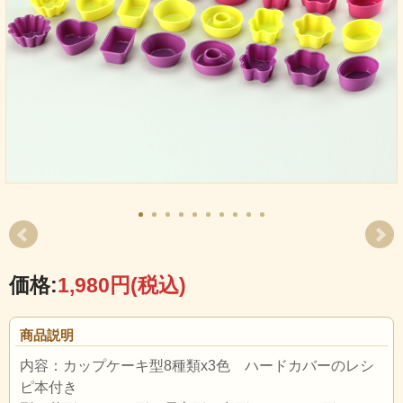
価格:
1,980円
(税込)
商品説明
内容：カップケーキ型8種類x3色 ハードカバーのレシ
ピ本付き