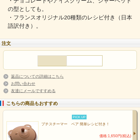
・チョコレートやアイスクリーム、シャーベット
の型としても。
・フランスオリジナル20種類のレシピ付き（日本
語訳付き）。
注文
返品についての詳細はこちら
お問い合わせ
友達にメールですすめる
こちらの商品もおすすめ
PICK UP
プチスチーマー ベア 簡単レシピ付き！
価格:1,650円(税込)